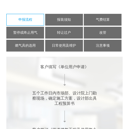
申报流程
报装须知
气费结算
暂停或终止用气
转让过户
改管
燃气具的选用
日常使用及维护
注意事项
客户填写《单位用户申请》
五个工作日内市场部、设计院上门勘
察现场，确定施工方案，设计部出具
工程预算书